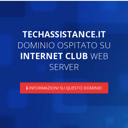
TECHASSISTANCE.IT
DOMINIO OSPITATO SU
INTERNET CLUB
WEB
SERVER
INFORMAZIONI SU QUESTO DOMINIO