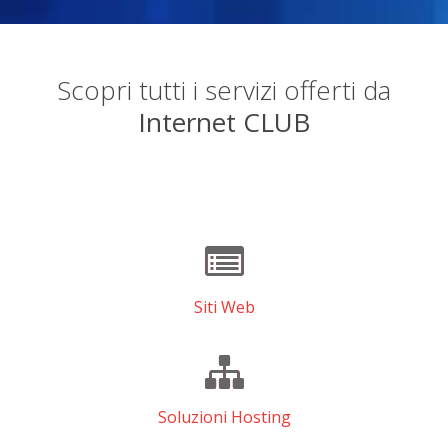
Scopri tutti i servizi offerti da
Internet CLUB
Siti Web
Soluzioni Hosting